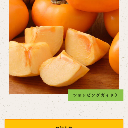
ショッピングガイド