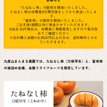
お知らせ
「たねなし柿」の販売を開始いたしました。
たねなし柿は収穫後3日間渋抜をしてから発送いたしま
す。
「富有柿」の販売を開始いたしました。
ご注文後1週間以内に発送させていただきます。
SOLD OUT商品は、収穫後に再度販売しますので後日改
めてご確認ください
※合計購入金額が2,500円以上の方は、送料無料とさせ
ていただきます。
九度山まんまる農園では、たねなし柿（刀根早生）と、富有柿
の箱詰め各種、各種ドライフルーツを販売しています。