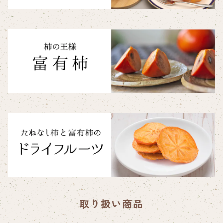
取り扱い商品